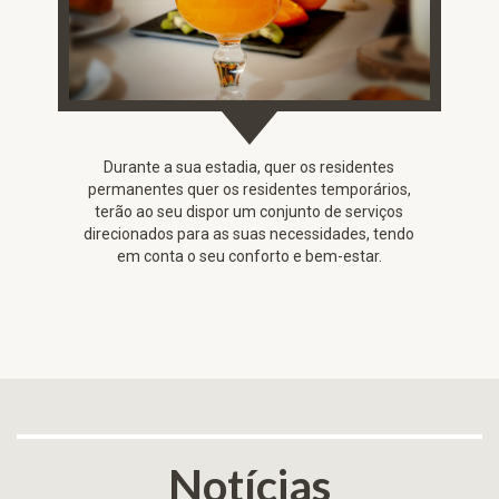
Durante a sua estadia, quer os residentes
permanentes quer os residentes temporários,
terão ao seu dispor um conjunto de serviços
direcionados para as suas necessidades, tendo
em conta o seu conforto e bem-estar.
Notícias