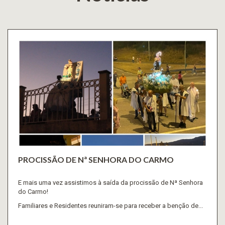
PROCISSÃO DE Nª SENHORA DO CARMO
E mais uma vez assistimos à saída da procissão de Nª Senhora
do Carmo!
Familiares e Residentes reuniram-se para receber a benção de...