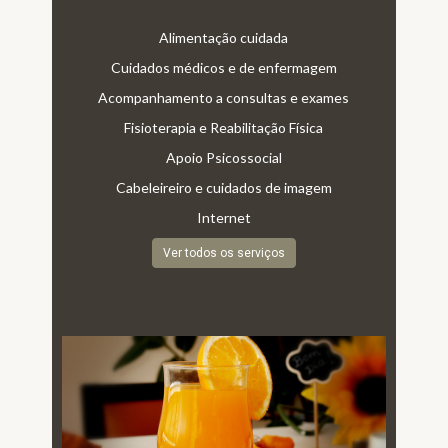
Alimentação cuidada
Cuidados médicos e de enfermagem
Acompanhamento a consultas e exames
Fisioterapia e Reabilitação Física
Apoio Psicossocial
Cabeleireiro e cuidados de imagem
Internet
Ver todos os serviços