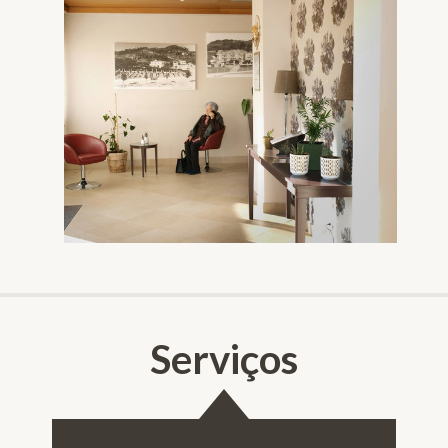
Serviços