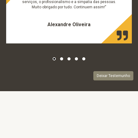
serviços, o profissionalismo e a simpatia das pessoas.
Muito obrigado por tudo. Continuem assim!"
Alexandre Oliveira
Deixar Testemunho